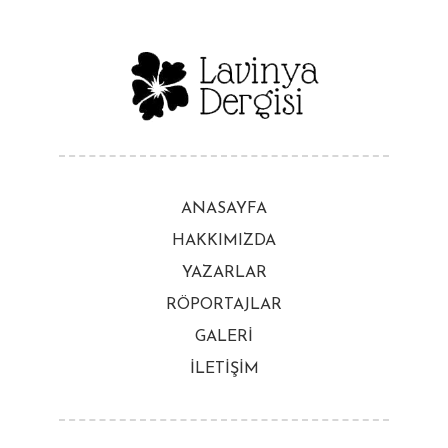
ANASAYFA
HAKKIMIZDA
YAZARLAR
RÖPORTAJLAR
GALERİ
İLETİŞİM