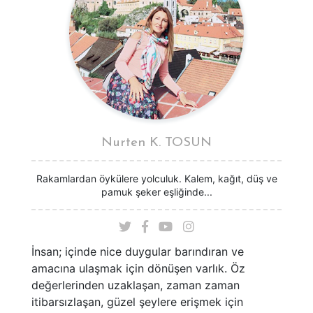
Nurten K. TOSUN
Rakamlardan öykülere yolculuk. Kalem, kağıt, düş ve
pamuk şeker eşliğinde...
İnsan; içinde nice duygular barındıran ve
amacına ulaşmak için dönüşen varlık. Öz
değerlerinden uzaklaşan, zaman zaman
itibarsızlaşan, güzel şeylere erişmek için