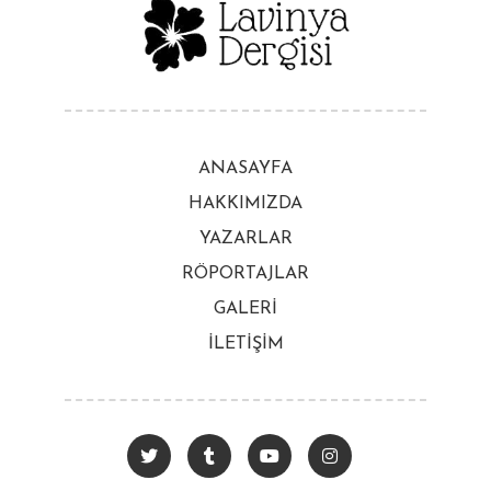
ANASAYFA
HAKKIMIZDA
YAZARLAR
RÖPORTAJLAR
GALERİ
İLETİŞİM