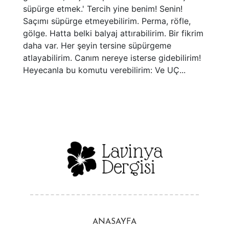
süpürge etmek.' Tercih yine benim! Senin!
Saçımı süpürge etmeyebilirim. Perma, röfle,
gölge. Hatta belki balyaj attırabilirim. Bir fikrim
daha var. Her şeyin tersine süpürgeme
atlayabilirim. Canım nereye isterse gidebilirim!
Heyecanla bu komutu verebilirim: Ve UÇ...
ANASAYFA